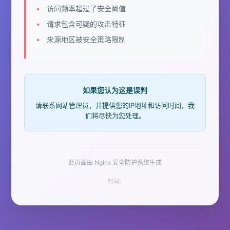
访问频率超过了安全阈值
请求包含可疑的攻击特征
来源地区被安全策略限制
如果您认为这是误判
请联系网站管理员，并提供您的IP地址和访问时间，我
们将尽快为您处理。
此页面由 Nginx 安全防护系统生成
时间: