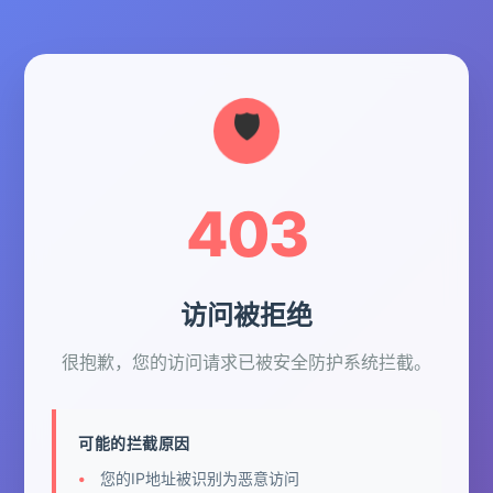
403
访问被拒绝
很抱歉，您的访问请求已被安全防护系统拦截。
可能的拦截原因
您的IP地址被识别为恶意访问