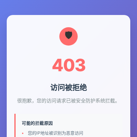
403
访问被拒绝
很抱歉，您的访问请求已被安全防护系统拦截。
可能的拦截原因
您的IP地址被识别为恶意访问