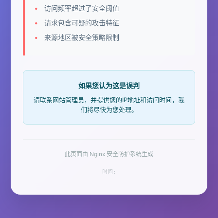
访问频率超过了安全阈值
请求包含可疑的攻击特征
来源地区被安全策略限制
如果您认为这是误判
请联系网站管理员，并提供您的IP地址和访问时间，我
们将尽快为您处理。
此页面由 Nginx 安全防护系统生成
时间: