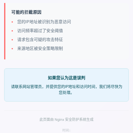
可能的拦截原因
您的IP地址被识别为恶意访问
访问频率超过了安全阈值
请求包含可疑的攻击特征
来源地区被安全策略限制
如果您认为这是误判
请联系网站管理员，并提供您的IP地址和访问时间，我们将尽快为
您处理。
此页面由 Nginx 安全防护系统生成
时间: