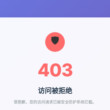
403
访问被拒绝
很抱歉，您的访问请求已被安全防护系统拦截。