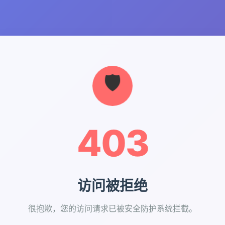
403
访问被拒绝
很抱歉，您的访问请求已被安全防护系统拦截。