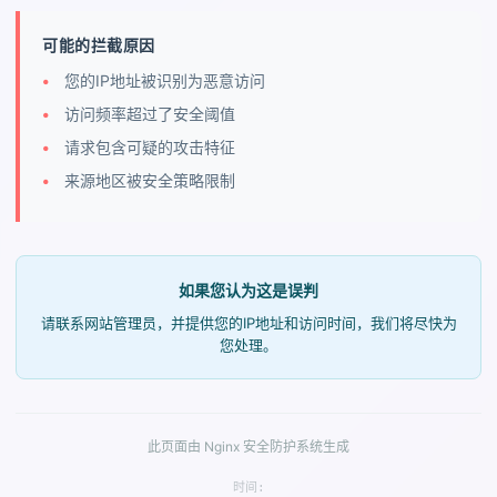
可能的拦截原因
您的IP地址被识别为恶意访问
访问频率超过了安全阈值
请求包含可疑的攻击特征
来源地区被安全策略限制
如果您认为这是误判
请联系网站管理员，并提供您的IP地址和访问时间，我们将尽快为
您处理。
此页面由 Nginx 安全防护系统生成
时间: