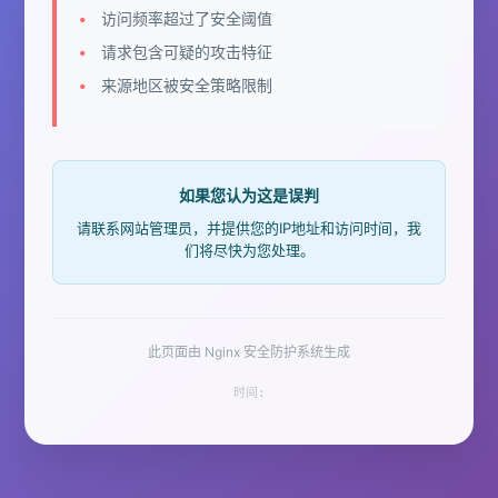
访问频率超过了安全阈值
请求包含可疑的攻击特征
来源地区被安全策略限制
如果您认为这是误判
请联系网站管理员，并提供您的IP地址和访问时间，我
们将尽快为您处理。
此页面由 Nginx 安全防护系统生成
时间: