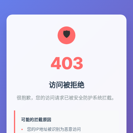
403
访问被拒绝
很抱歉，您的访问请求已被安全防护系统拦截。
可能的拦截原因
您的IP地址被识别为恶意访问