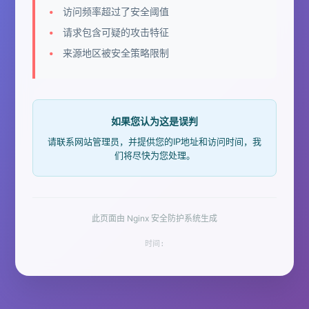
访问频率超过了安全阈值
请求包含可疑的攻击特征
来源地区被安全策略限制
如果您认为这是误判
请联系网站管理员，并提供您的IP地址和访问时间，我
们将尽快为您处理。
此页面由 Nginx 安全防护系统生成
时间: