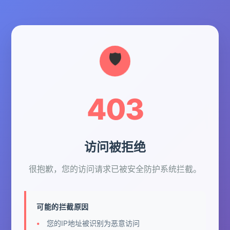
403
访问被拒绝
很抱歉，您的访问请求已被安全防护系统拦截。
可能的拦截原因
您的IP地址被识别为恶意访问