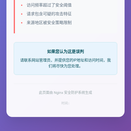
访问频率超过了安全阈值
请求包含可疑的攻击特征
来源地区被安全策略限制
如果您认为这是误判
请联系网站管理员，并提供您的IP地址和访问时间，我
们将尽快为您处理。
此页面由 Nginx 安全防护系统生成
时间: