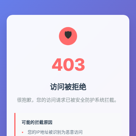
403
访问被拒绝
很抱歉，您的访问请求已被安全防护系统拦截。
可能的拦截原因
您的IP地址被识别为恶意访问