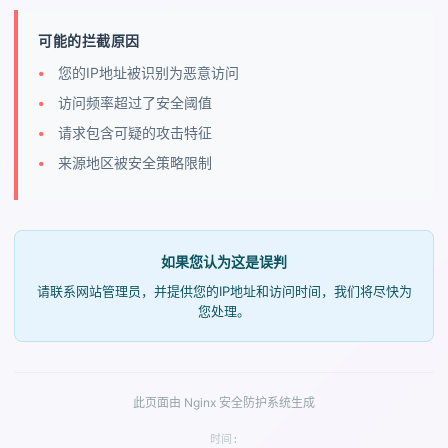
可能的拦截原因
您的IP地址被识别为恶意访问
访问频率超过了安全阈值
请求包含可疑的攻击特征
来源地区被安全策略限制
如果您认为这是误判
请联系网站管理员，并提供您的IP地址和访问时间，我们将尽快为
您处理。
此页面由 Nginx 安全防护系统生成
时间: