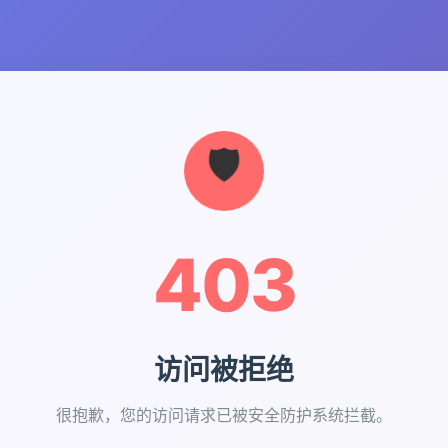
403
访问被拒绝
很抱歉，您的访问请求已被安全防护系统拦截。