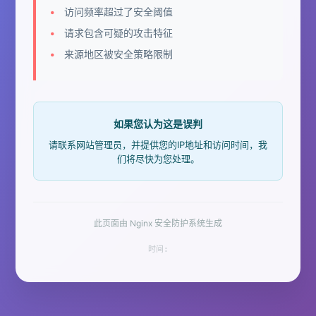
访问频率超过了安全阈值
请求包含可疑的攻击特征
来源地区被安全策略限制
如果您认为这是误判
请联系网站管理员，并提供您的IP地址和访问时间，我
们将尽快为您处理。
此页面由 Nginx 安全防护系统生成
时间: