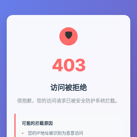
403
访问被拒绝
很抱歉，您的访问请求已被安全防护系统拦截。
可能的拦截原因
您的IP地址被识别为恶意访问