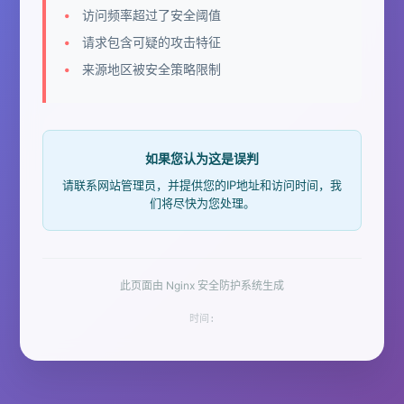
访问频率超过了安全阈值
请求包含可疑的攻击特征
来源地区被安全策略限制
如果您认为这是误判
请联系网站管理员，并提供您的IP地址和访问时间，我
们将尽快为您处理。
此页面由 Nginx 安全防护系统生成
时间: