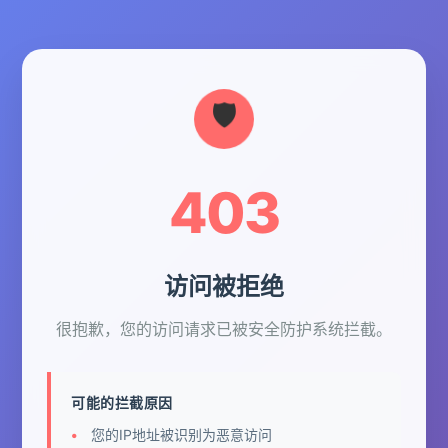
403
访问被拒绝
很抱歉，您的访问请求已被安全防护系统拦截。
可能的拦截原因
您的IP地址被识别为恶意访问