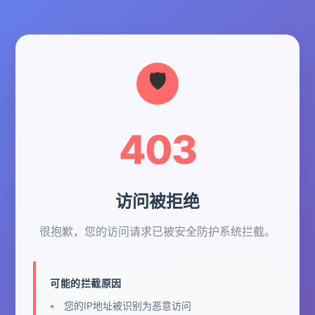
403
访问被拒绝
很抱歉，您的访问请求已被安全防护系统拦截。
可能的拦截原因
您的IP地址被识别为恶意访问