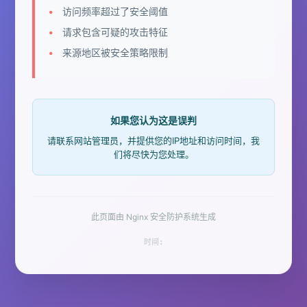
访问频率超过了安全阈值
请求包含可疑的攻击特征
来源地区被安全策略限制
如果您认为这是误判
请联系网站管理员，并提供您的IP地址和访问时间，我
们将尽快为您处理。
此页面由 Nginx 安全防护系统生成
时间: