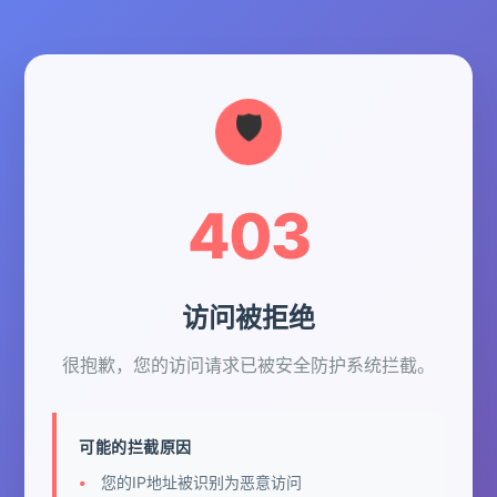
403
访问被拒绝
很抱歉，您的访问请求已被安全防护系统拦截。
可能的拦截原因
您的IP地址被识别为恶意访问