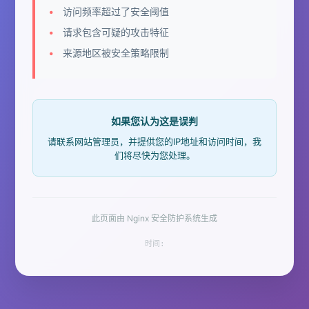
访问频率超过了安全阈值
请求包含可疑的攻击特征
来源地区被安全策略限制
如果您认为这是误判
请联系网站管理员，并提供您的IP地址和访问时间，我
们将尽快为您处理。
此页面由 Nginx 安全防护系统生成
时间: