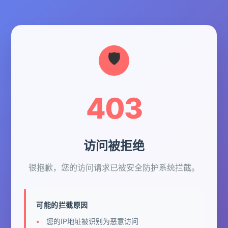
403
访问被拒绝
很抱歉，您的访问请求已被安全防护系统拦截。
可能的拦截原因
您的IP地址被识别为恶意访问