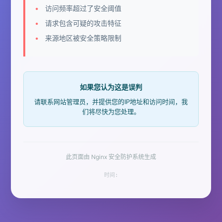
访问频率超过了安全阈值
请求包含可疑的攻击特征
来源地区被安全策略限制
如果您认为这是误判
请联系网站管理员，并提供您的IP地址和访问时间，我
们将尽快为您处理。
此页面由 Nginx 安全防护系统生成
时间: