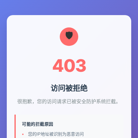
403
访问被拒绝
很抱歉，您的访问请求已被安全防护系统拦截。
可能的拦截原因
您的IP地址被识别为恶意访问