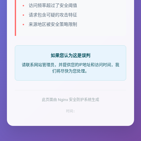
访问频率超过了安全阈值
请求包含可疑的攻击特征
来源地区被安全策略限制
如果您认为这是误判
请联系网站管理员，并提供您的IP地址和访问时间，我
们将尽快为您处理。
此页面由 Nginx 安全防护系统生成
时间: