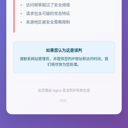
访问频率超过了安全阈值
请求包含可疑的攻击特征
来源地区被安全策略限制
如果您认为这是误判
请联系网站管理员，并提供您的IP地址和访问时间，我
们将尽快为您处理。
此页面由 Nginx 安全防护系统生成
时间: