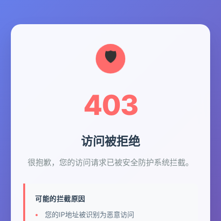
403
访问被拒绝
很抱歉，您的访问请求已被安全防护系统拦截。
可能的拦截原因
您的IP地址被识别为恶意访问