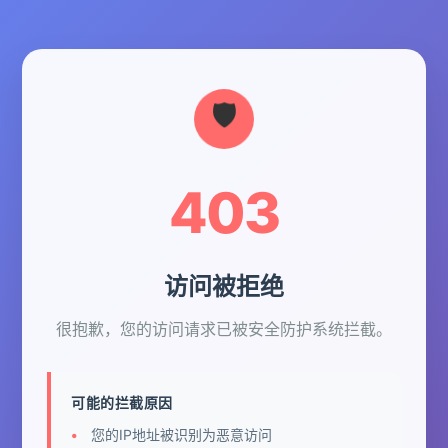
403
访问被拒绝
很抱歉，您的访问请求已被安全防护系统拦截。
可能的拦截原因
您的IP地址被识别为恶意访问