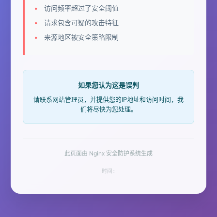
访问频率超过了安全阈值
请求包含可疑的攻击特征
来源地区被安全策略限制
如果您认为这是误判
请联系网站管理员，并提供您的IP地址和访问时间，我
们将尽快为您处理。
此页面由 Nginx 安全防护系统生成
时间: