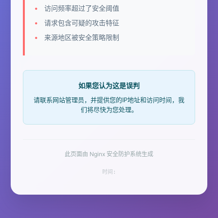
访问频率超过了安全阈值
请求包含可疑的攻击特征
来源地区被安全策略限制
如果您认为这是误判
请联系网站管理员，并提供您的IP地址和访问时间，我
们将尽快为您处理。
此页面由 Nginx 安全防护系统生成
时间: