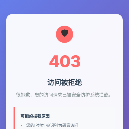
403
访问被拒绝
很抱歉，您的访问请求已被安全防护系统拦截。
可能的拦截原因
您的IP地址被识别为恶意访问