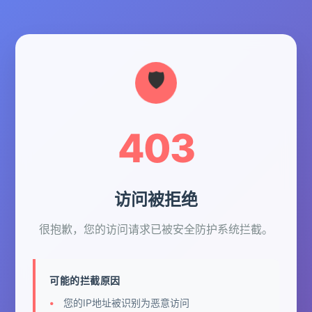
403
访问被拒绝
很抱歉，您的访问请求已被安全防护系统拦截。
可能的拦截原因
您的IP地址被识别为恶意访问