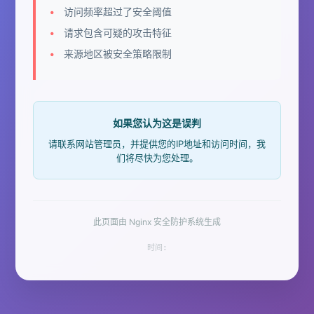
访问频率超过了安全阈值
请求包含可疑的攻击特征
来源地区被安全策略限制
如果您认为这是误判
请联系网站管理员，并提供您的IP地址和访问时间，我
们将尽快为您处理。
此页面由 Nginx 安全防护系统生成
时间: