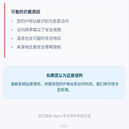
可能的拦截原因
您的IP地址被识别为恶意访问
访问频率超过了安全阈值
请求包含可疑的攻击特征
来源地区被安全策略限制
如果您认为这是误判
请联系网站管理员，并提供您的IP地址和访问时间，我们将尽快为
您处理。
此页面由 Nginx 安全防护系统生成
时间: