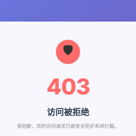
403
访问被拒绝
很抱歉，您的访问请求已被安全防护系统拦截。