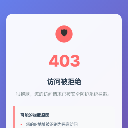
403
访问被拒绝
很抱歉，您的访问请求已被安全防护系统拦截。
可能的拦截原因
您的IP地址被识别为恶意访问