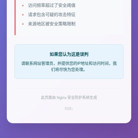
访问频率超过了安全阈值
请求包含可疑的攻击特征
来源地区被安全策略限制
如果您认为这是误判
请联系网站管理员，并提供您的IP地址和访问时间，我
们将尽快为您处理。
此页面由 Nginx 安全防护系统生成
时间: