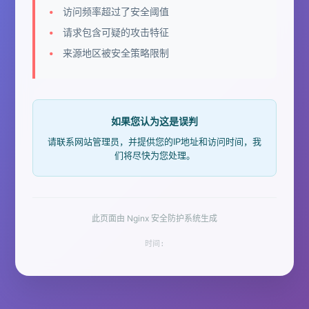
访问频率超过了安全阈值
请求包含可疑的攻击特征
来源地区被安全策略限制
如果您认为这是误判
请联系网站管理员，并提供您的IP地址和访问时间，我
们将尽快为您处理。
此页面由 Nginx 安全防护系统生成
时间: