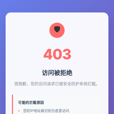
403
访问被拒绝
很抱歉，您的访问请求已被安全防护系统拦截。
可能的拦截原因
您的IP地址被识别为恶意访问