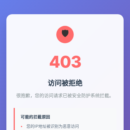
403
访问被拒绝
很抱歉，您的访问请求已被安全防护系统拦截。
可能的拦截原因
您的IP地址被识别为恶意访问