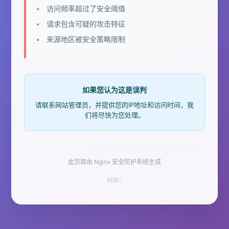
访问频率超过了安全阈值
请求包含可疑的攻击特征
来源地区被安全策略限制
如果您认为这是误判
请联系网站管理员，并提供您的IP地址和访问时间，我
们将尽快为您处理。
此页面由 Nginx 安全防护系统生成
时间: