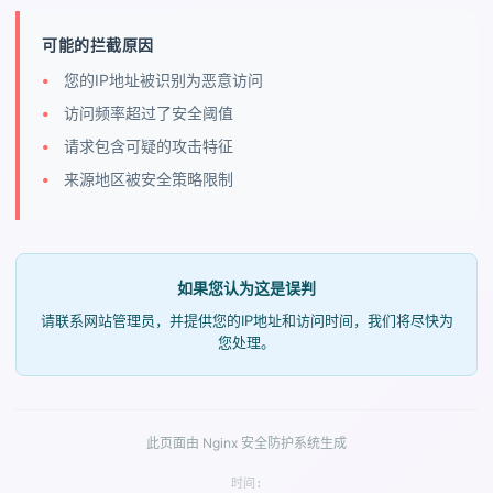
可能的拦截原因
您的IP地址被识别为恶意访问
访问频率超过了安全阈值
请求包含可疑的攻击特征
来源地区被安全策略限制
如果您认为这是误判
请联系网站管理员，并提供您的IP地址和访问时间，我们将尽快为
您处理。
此页面由 Nginx 安全防护系统生成
时间: