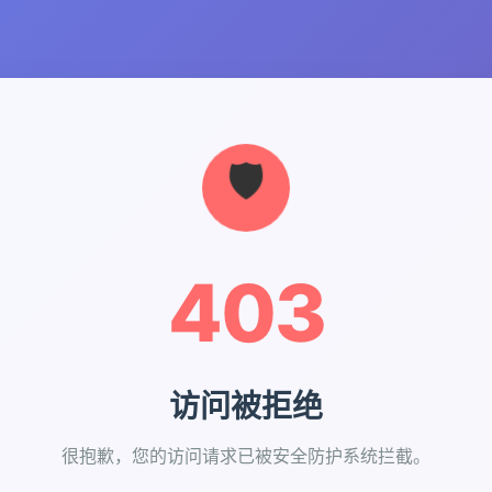
403
访问被拒绝
很抱歉，您的访问请求已被安全防护系统拦截。