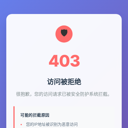
403
访问被拒绝
很抱歉，您的访问请求已被安全防护系统拦截。
可能的拦截原因
您的IP地址被识别为恶意访问