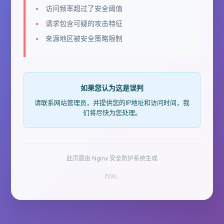
访问频率超过了安全阈值
请求包含可疑的攻击特征
来源地区被安全策略限制
如果您认为这是误判
请联系网站管理员，并提供您的IP地址和访问时间，我
们将尽快为您处理。
此页面由 Nginx 安全防护系统生成
时间: