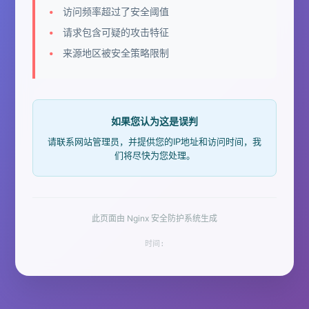
访问频率超过了安全阈值
请求包含可疑的攻击特征
来源地区被安全策略限制
如果您认为这是误判
请联系网站管理员，并提供您的IP地址和访问时间，我
们将尽快为您处理。
此页面由 Nginx 安全防护系统生成
时间: