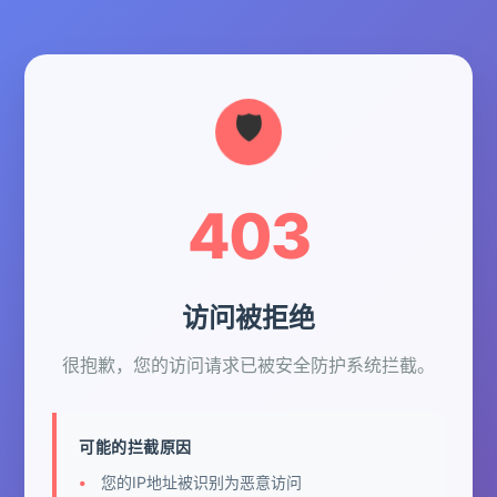
403
访问被拒绝
很抱歉，您的访问请求已被安全防护系统拦截。
可能的拦截原因
您的IP地址被识别为恶意访问