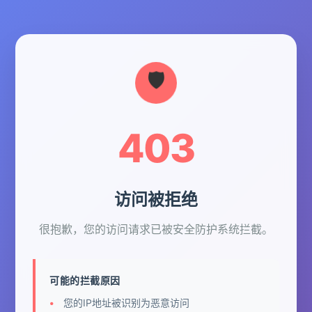
403
访问被拒绝
很抱歉，您的访问请求已被安全防护系统拦截。
可能的拦截原因
您的IP地址被识别为恶意访问