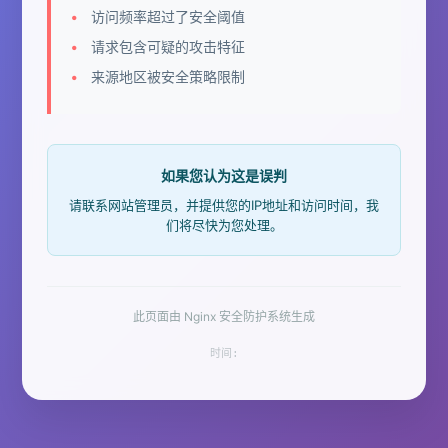
访问频率超过了安全阈值
请求包含可疑的攻击特征
来源地区被安全策略限制
如果您认为这是误判
请联系网站管理员，并提供您的IP地址和访问时间，我
们将尽快为您处理。
此页面由 Nginx 安全防护系统生成
时间: