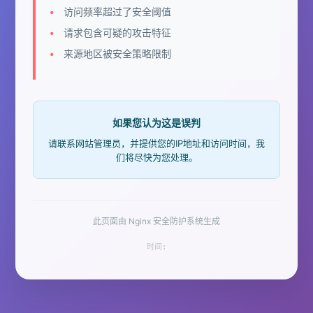
访问频率超过了安全阈值
请求包含可疑的攻击特征
来源地区被安全策略限制
如果您认为这是误判
请联系网站管理员，并提供您的IP地址和访问时间，我
们将尽快为您处理。
此页面由 Nginx 安全防护系统生成
时间: