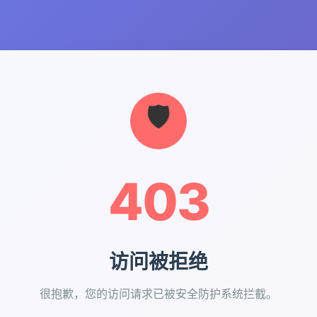
403
访问被拒绝
很抱歉，您的访问请求已被安全防护系统拦截。