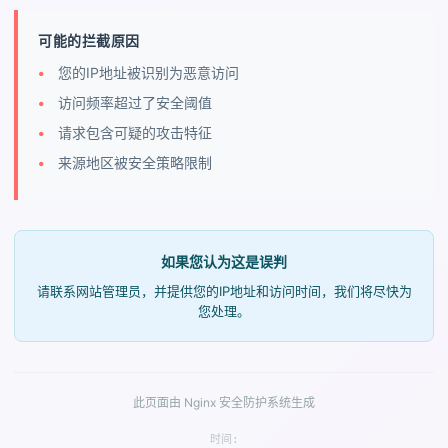
可能的拦截原因
您的IP地址被识别为恶意访问
访问频率超过了安全阈值
请求包含可疑的攻击特征
来源地区被安全策略限制
如果您认为这是误判
请联系网站管理员，并提供您的IP地址和访问时间，我们将尽快为
您处理。
此页面由 Nginx 安全防护系统生成
时间: