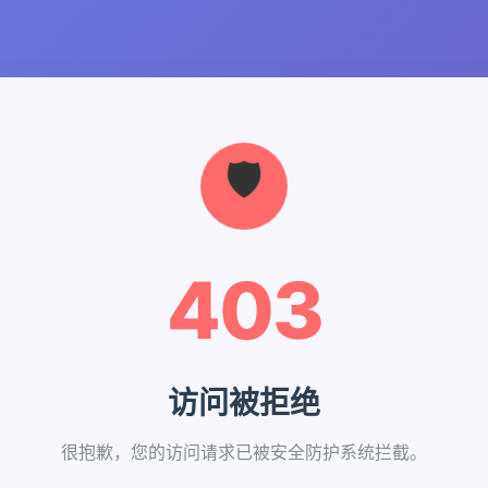
403
访问被拒绝
很抱歉，您的访问请求已被安全防护系统拦截。