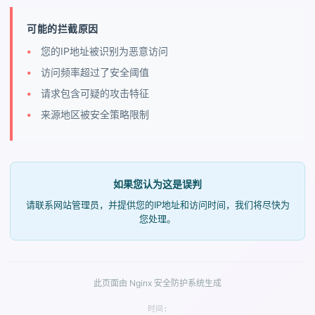
可能的拦截原因
您的IP地址被识别为恶意访问
访问频率超过了安全阈值
请求包含可疑的攻击特征
来源地区被安全策略限制
如果您认为这是误判
请联系网站管理员，并提供您的IP地址和访问时间，我们将尽快为
您处理。
此页面由 Nginx 安全防护系统生成
时间: