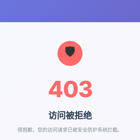
403
访问被拒绝
很抱歉，您的访问请求已被安全防护系统拦截。