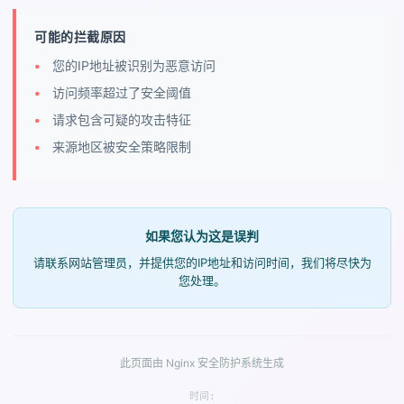
可能的拦截原因
您的IP地址被识别为恶意访问
访问频率超过了安全阈值
请求包含可疑的攻击特征
来源地区被安全策略限制
如果您认为这是误判
请联系网站管理员，并提供您的IP地址和访问时间，我们将尽快为
您处理。
此页面由 Nginx 安全防护系统生成
时间: