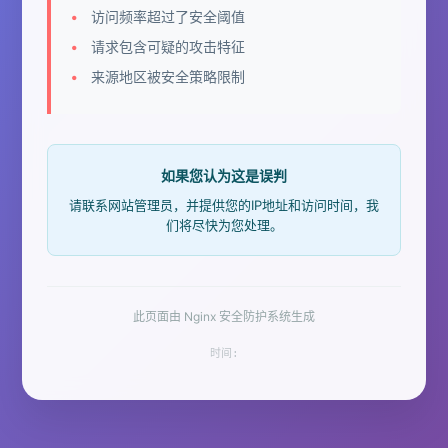
访问频率超过了安全阈值
请求包含可疑的攻击特征
来源地区被安全策略限制
如果您认为这是误判
请联系网站管理员，并提供您的IP地址和访问时间，我
们将尽快为您处理。
此页面由 Nginx 安全防护系统生成
时间: