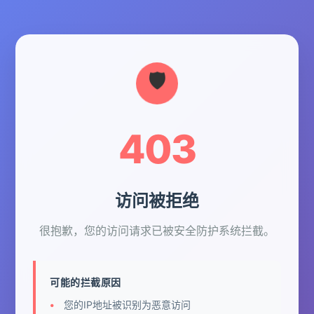
403
访问被拒绝
很抱歉，您的访问请求已被安全防护系统拦截。
可能的拦截原因
您的IP地址被识别为恶意访问