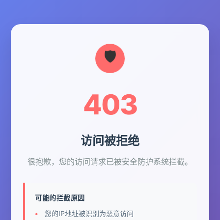
403
访问被拒绝
很抱歉，您的访问请求已被安全防护系统拦截。
可能的拦截原因
您的IP地址被识别为恶意访问