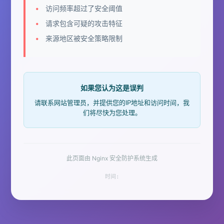
访问频率超过了安全阈值
请求包含可疑的攻击特征
来源地区被安全策略限制
如果您认为这是误判
请联系网站管理员，并提供您的IP地址和访问时间，我
们将尽快为您处理。
此页面由 Nginx 安全防护系统生成
时间: