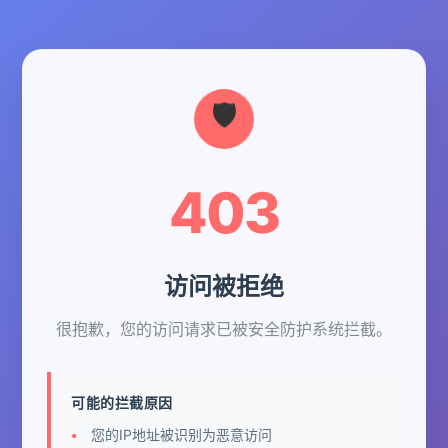
403
访问被拒绝
很抱歉，您的访问请求已被安全防护系统拦截。
可能的拦截原因
您的IP地址被识别为恶意访问