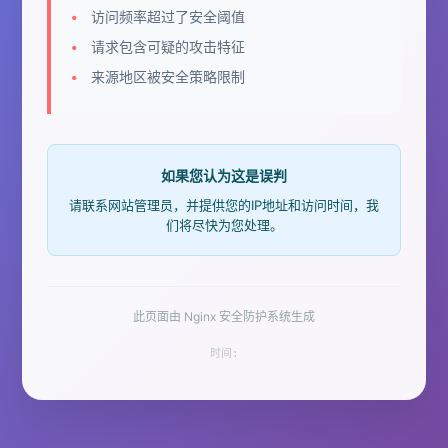
访问频率超过了安全阈值
请求包含可疑的攻击特征
来源地区被安全策略限制
如果您认为这是误判
请联系网站管理员，并提供您的IP地址和访问时间，我
们将尽快为您处理。
此页面由 Nginx 安全防护系统生成
时间: