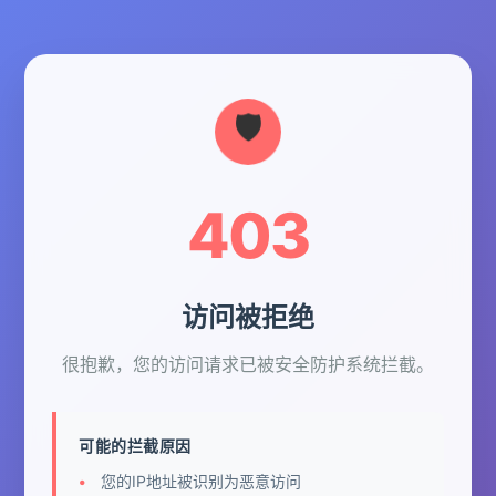
403
访问被拒绝
很抱歉，您的访问请求已被安全防护系统拦截。
可能的拦截原因
您的IP地址被识别为恶意访问