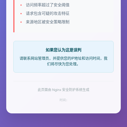
访问频率超过了安全阈值
请求包含可疑的攻击特征
来源地区被安全策略限制
如果您认为这是误判
请联系网站管理员，并提供您的IP地址和访问时间，我
们将尽快为您处理。
此页面由 Nginx 安全防护系统生成
时间: