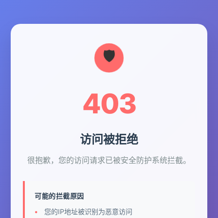
403
访问被拒绝
很抱歉，您的访问请求已被安全防护系统拦截。
可能的拦截原因
您的IP地址被识别为恶意访问