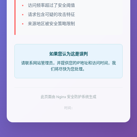
访问频率超过了安全阈值
请求包含可疑的攻击特征
来源地区被安全策略限制
如果您认为这是误判
请联系网站管理员，并提供您的IP地址和访问时间，我
们将尽快为您处理。
此页面由 Nginx 安全防护系统生成
时间: