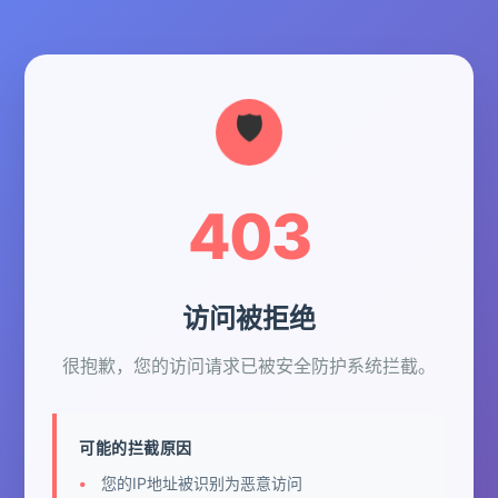
403
访问被拒绝
很抱歉，您的访问请求已被安全防护系统拦截。
可能的拦截原因
您的IP地址被识别为恶意访问