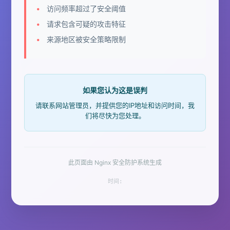
访问频率超过了安全阈值
请求包含可疑的攻击特征
来源地区被安全策略限制
如果您认为这是误判
请联系网站管理员，并提供您的IP地址和访问时间，我
们将尽快为您处理。
此页面由 Nginx 安全防护系统生成
时间: