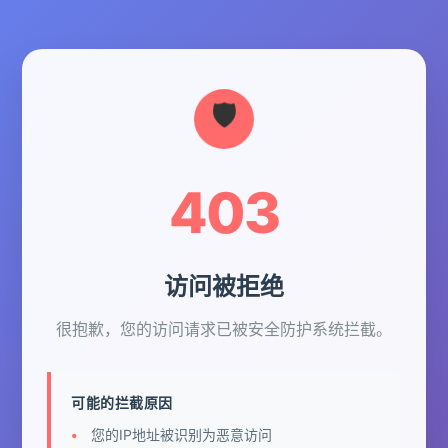
403
访问被拒绝
很抱歉，您的访问请求已被安全防护系统拦截。
可能的拦截原因
您的IP地址被识别为恶意访问