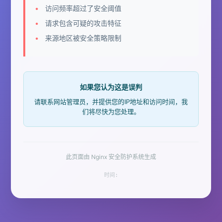
访问频率超过了安全阈值
请求包含可疑的攻击特征
来源地区被安全策略限制
如果您认为这是误判
请联系网站管理员，并提供您的IP地址和访问时间，我
们将尽快为您处理。
此页面由 Nginx 安全防护系统生成
时间: