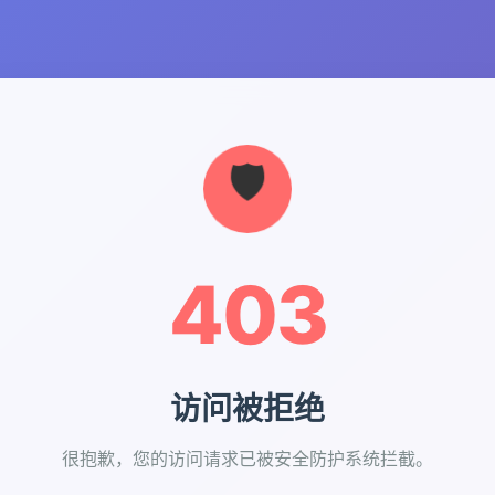
403
访问被拒绝
很抱歉，您的访问请求已被安全防护系统拦截。