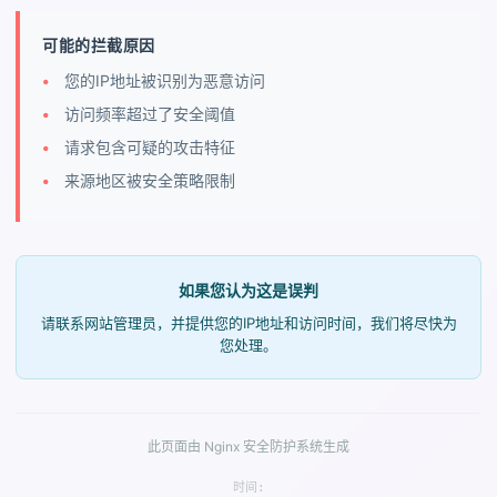
可能的拦截原因
您的IP地址被识别为恶意访问
访问频率超过了安全阈值
请求包含可疑的攻击特征
来源地区被安全策略限制
如果您认为这是误判
请联系网站管理员，并提供您的IP地址和访问时间，我们将尽快为
您处理。
此页面由 Nginx 安全防护系统生成
时间: