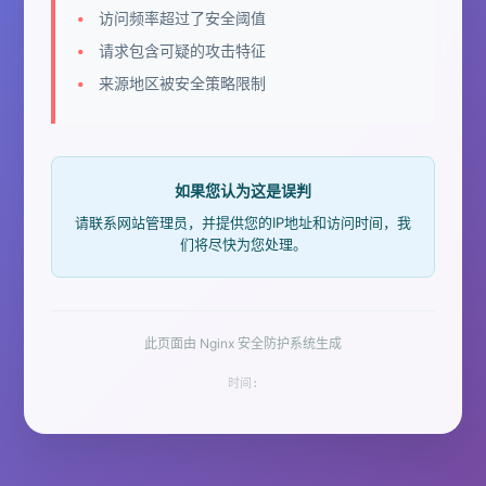
访问频率超过了安全阈值
请求包含可疑的攻击特征
来源地区被安全策略限制
如果您认为这是误判
请联系网站管理员，并提供您的IP地址和访问时间，我
们将尽快为您处理。
此页面由 Nginx 安全防护系统生成
时间: