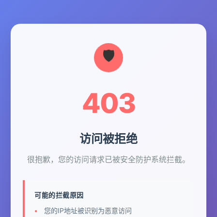
403
访问被拒绝
很抱歉，您的访问请求已被安全防护系统拦截。
可能的拦截原因
您的IP地址被识别为恶意访问