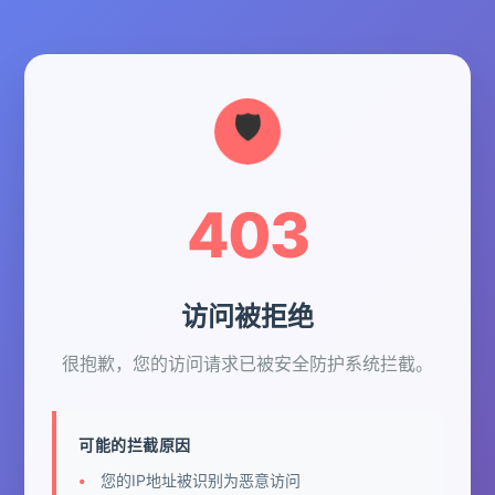
403
访问被拒绝
很抱歉，您的访问请求已被安全防护系统拦截。
可能的拦截原因
您的IP地址被识别为恶意访问