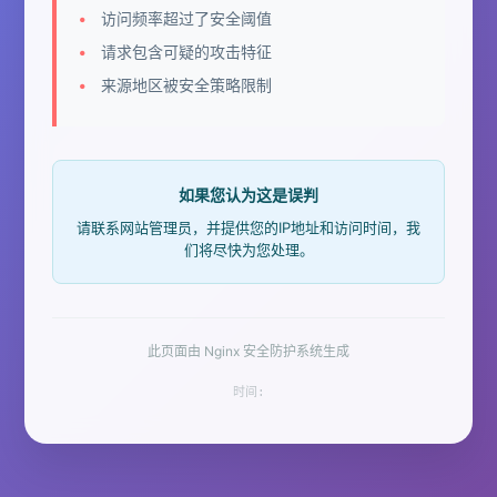
访问频率超过了安全阈值
请求包含可疑的攻击特征
来源地区被安全策略限制
如果您认为这是误判
请联系网站管理员，并提供您的IP地址和访问时间，我
们将尽快为您处理。
此页面由 Nginx 安全防护系统生成
时间: