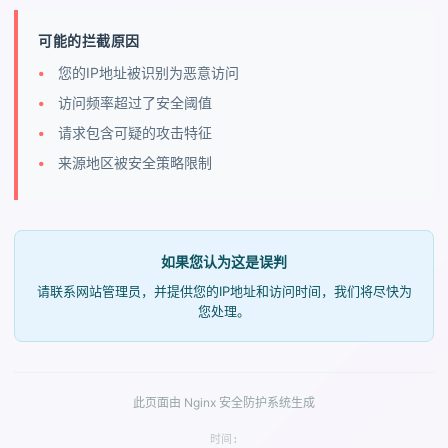
可能的拦截原因
您的IP地址被识别为恶意访问
访问频率超过了安全阈值
请求包含可疑的攻击特征
来源地区被安全策略限制
如果您认为这是误判
请联系网站管理员，并提供您的IP地址和访问时间，我们将尽快为
您处理。
此页面由 Nginx 安全防护系统生成
时间: