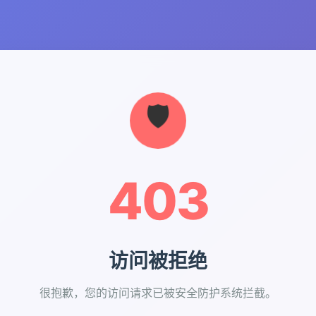
403
访问被拒绝
很抱歉，您的访问请求已被安全防护系统拦截。