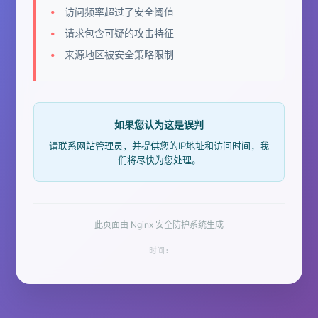
访问频率超过了安全阈值
请求包含可疑的攻击特征
来源地区被安全策略限制
如果您认为这是误判
请联系网站管理员，并提供您的IP地址和访问时间，我
们将尽快为您处理。
此页面由 Nginx 安全防护系统生成
时间: