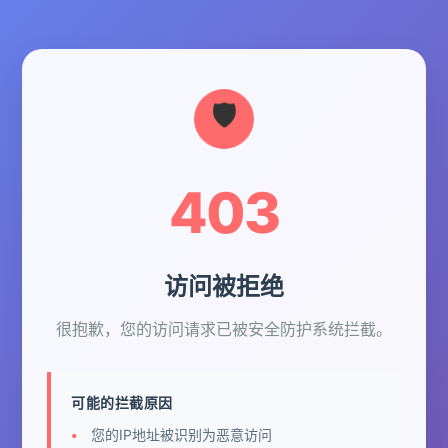
403
访问被拒绝
很抱歉，您的访问请求已被安全防护系统拦截。
可能的拦截原因
您的IP地址被识别为恶意访问