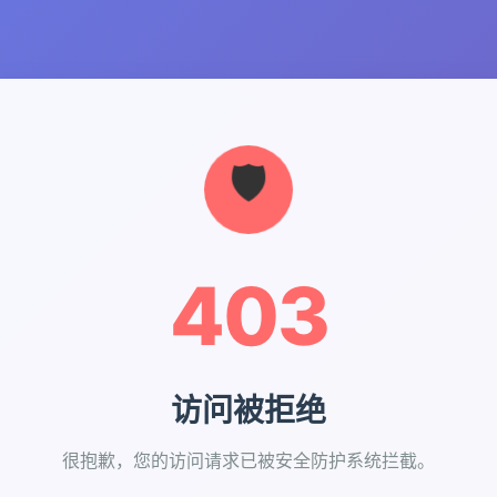
403
访问被拒绝
很抱歉，您的访问请求已被安全防护系统拦截。