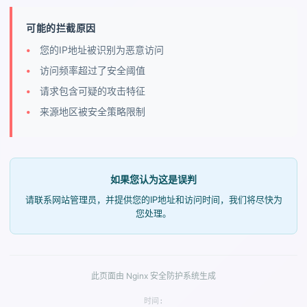
可能的拦截原因
您的IP地址被识别为恶意访问
访问频率超过了安全阈值
请求包含可疑的攻击特征
来源地区被安全策略限制
如果您认为这是误判
请联系网站管理员，并提供您的IP地址和访问时间，我们将尽快为
您处理。
此页面由 Nginx 安全防护系统生成
时间: