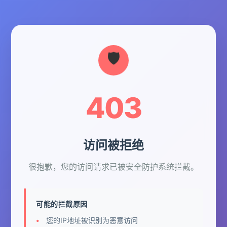
403
访问被拒绝
很抱歉，您的访问请求已被安全防护系统拦截。
可能的拦截原因
您的IP地址被识别为恶意访问