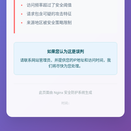
访问频率超过了安全阈值
请求包含可疑的攻击特征
来源地区被安全策略限制
如果您认为这是误判
请联系网站管理员，并提供您的IP地址和访问时间，我
们将尽快为您处理。
此页面由 Nginx 安全防护系统生成
时间: