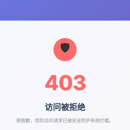
403
访问被拒绝
很抱歉，您的访问请求已被安全防护系统拦截。