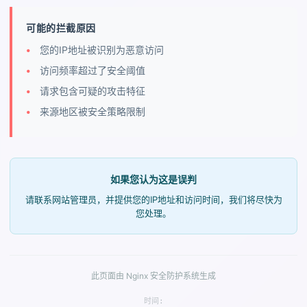
可能的拦截原因
您的IP地址被识别为恶意访问
访问频率超过了安全阈值
请求包含可疑的攻击特征
来源地区被安全策略限制
如果您认为这是误判
请联系网站管理员，并提供您的IP地址和访问时间，我们将尽快为
您处理。
此页面由 Nginx 安全防护系统生成
时间: