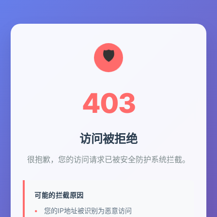
403
访问被拒绝
很抱歉，您的访问请求已被安全防护系统拦截。
可能的拦截原因
您的IP地址被识别为恶意访问