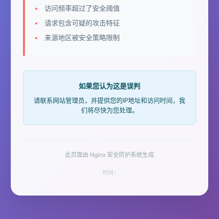
访问频率超过了安全阈值
请求包含可疑的攻击特征
来源地区被安全策略限制
如果您认为这是误判
请联系网站管理员，并提供您的IP地址和访问时间，我
们将尽快为您处理。
此页面由 Nginx 安全防护系统生成
时间: