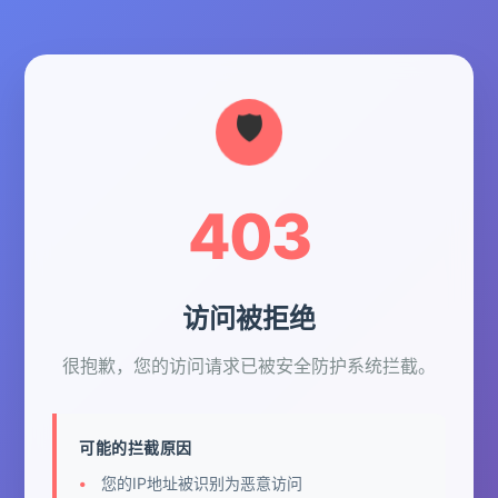
403
访问被拒绝
很抱歉，您的访问请求已被安全防护系统拦截。
可能的拦截原因
您的IP地址被识别为恶意访问