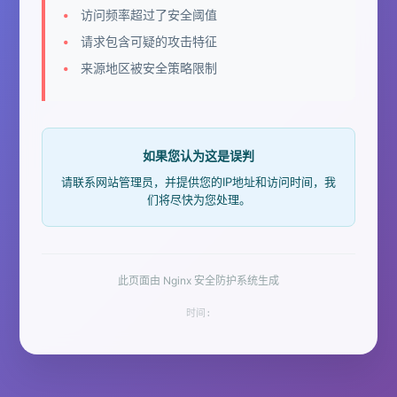
访问频率超过了安全阈值
请求包含可疑的攻击特征
来源地区被安全策略限制
如果您认为这是误判
请联系网站管理员，并提供您的IP地址和访问时间，我
们将尽快为您处理。
此页面由 Nginx 安全防护系统生成
时间: