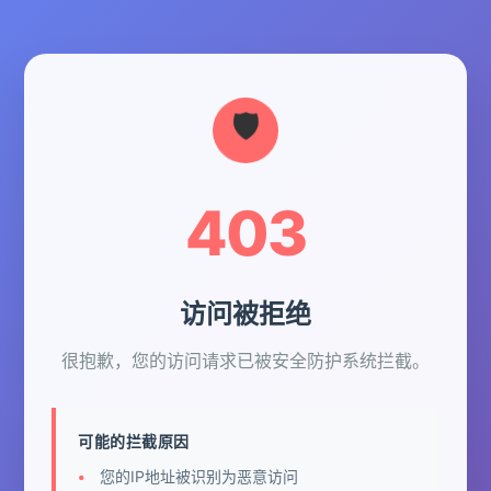
403
访问被拒绝
很抱歉，您的访问请求已被安全防护系统拦截。
可能的拦截原因
您的IP地址被识别为恶意访问