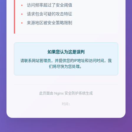
访问频率超过了安全阈值
请求包含可疑的攻击特征
来源地区被安全策略限制
如果您认为这是误判
请联系网站管理员，并提供您的IP地址和访问时间，我
们将尽快为您处理。
此页面由 Nginx 安全防护系统生成
时间: