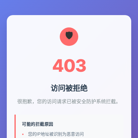
403
访问被拒绝
很抱歉，您的访问请求已被安全防护系统拦截。
可能的拦截原因
您的IP地址被识别为恶意访问