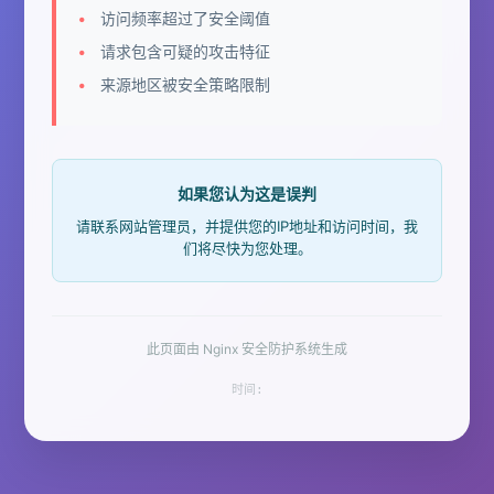
访问频率超过了安全阈值
请求包含可疑的攻击特征
来源地区被安全策略限制
如果您认为这是误判
请联系网站管理员，并提供您的IP地址和访问时间，我
们将尽快为您处理。
此页面由 Nginx 安全防护系统生成
时间: