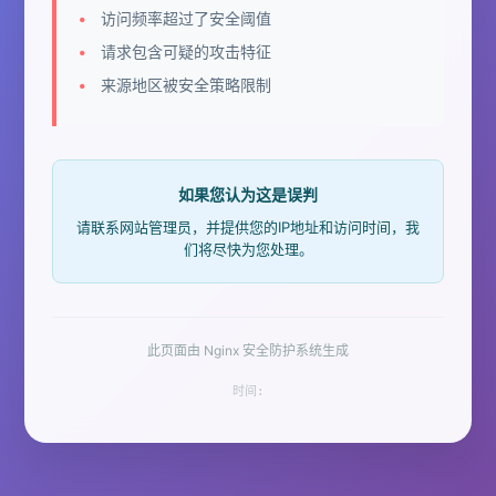
访问频率超过了安全阈值
请求包含可疑的攻击特征
来源地区被安全策略限制
如果您认为这是误判
请联系网站管理员，并提供您的IP地址和访问时间，我
们将尽快为您处理。
此页面由 Nginx 安全防护系统生成
时间: