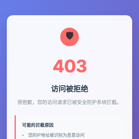
403
访问被拒绝
很抱歉，您的访问请求已被安全防护系统拦截。
可能的拦截原因
您的IP地址被识别为恶意访问